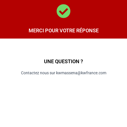
MERCI POUR VOTRE RÉPONSE
UNE QUESTION ?
Contactez nous sur kwmassena@kwfrance.com