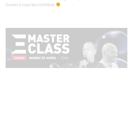
Ouvert à tous les confrères
E-MASTERCLASS - MARDI 30
AVRIL à 12H