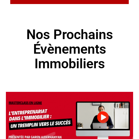
Nos Prochains
Évènements
Immobiliers