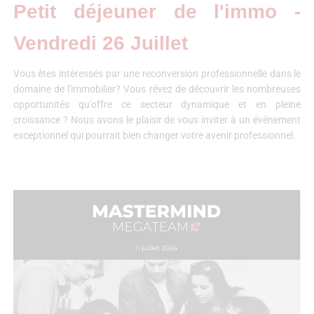
Petit déjeuner de l'immo -
Vendredi 26 Juillet
Vous êtes intéressés par une reconversion professionnelle dans le
domaine de l'immobilier? Vous rêvez de découvrir les nombreuses
opportunités qu'offre ce secteur dynamique et en pleine
croissance ? Nous avons le plaisir de vous inviter à un événement
exceptionnel qui pourrait bien changer votre avenir professionnel.