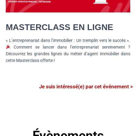
MASTERCLASS EN LIGNE
« L’entreprenariat dans l’immobilier : Un tremplin vers le succès ».
Comment se lancer dans l’entreprenariat sereinement ?
Découvrez les grandes lignes du métier d’agent immobilier dans
cette Masterclass offerte !
Je suis intéressé(e) par cet événement >
Évènements