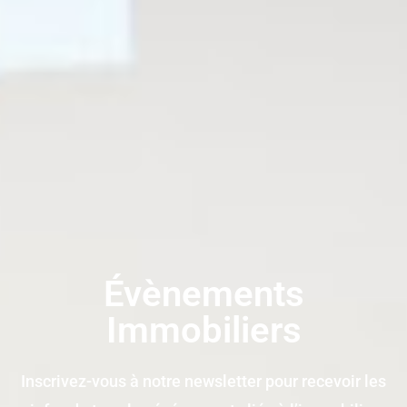
Évènements
Immobiliers
Inscrivez-vous à notre newsletter pour recevoir les