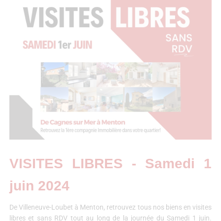
VISITES LIBRES - Samedi 1
juin 2024
De Villeneuve-Loubet à Menton, retrouvez tous nos biens en visites
libres et sans RDV tout au long de la journée du Samedi 1 juin.