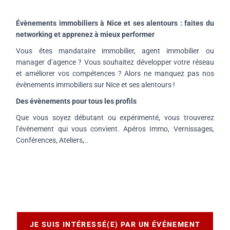
Évènements immobiliers à Nice et ses alentours : faites du
networking et apprenez à mieux performer
Vous êtes mandataire immobilier, agent immobilier ou
manager d’agence ? Vous souhaitez développer votre réseau
et améliorer vos compétences ? Alors ne manquez pas nos
évènements immobiliers sur Nice et ses alentours !
Des évènements pour tous les profils
Que vous soyez débutant ou expérimenté, vous trouverez
l’évènement qui vous convient. Apéros Immo, Vernissages,
Conférences, Ateliers,..
JE SUIS INTÉRESSÉ(E) PAR UN ÉVÉNEMENT