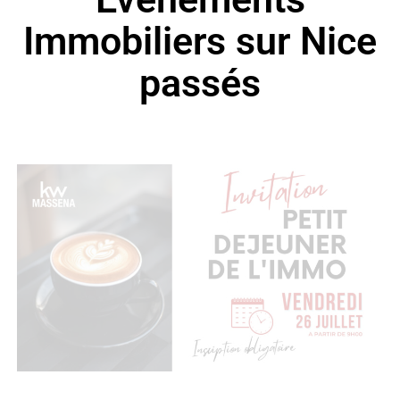
Immobiliers sur Nice
passés