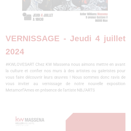
VERNISSAGE - Jeudi 4 juillet
2024
#KWLOVESART Chez KW Massena nous aimons mettre en avant
la culture et confier nos murs à des artistes ou galeristes pour
vous faire découvrir leurs œuvres ! Nous sommes donc ravis de
vous inviter au vernissage de notre nouvelle exposition
Metamorf'Ames en présence de l'artiste NBJ'ARTS