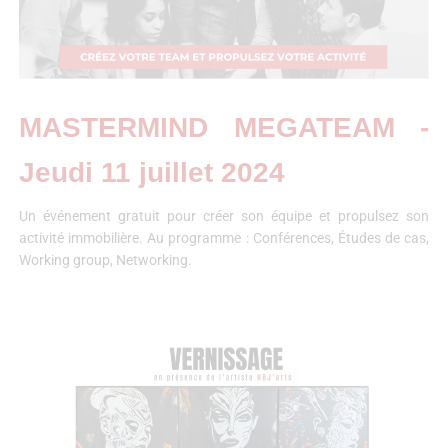
MASTERMIND MEGATEAM -
Jeudi 11 juillet 2024
Un événement gratuit pour créer son équipe et propulsez son
activité immobilière. Au programme : Conférences, Études de cas,
Working group, Networking.