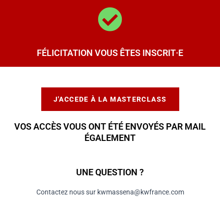
FÉLICITATION VOUS ÊTES INSCRIT·E
J'ACCEDE À LA MASTERCLASS
VOS ACCÈS VOUS ONT ÉTÉ ENVOYÉS PAR MAIL
ÉGALEMENT
UNE QUESTION ?
Contactez nous sur kwmassena@kwfrance.com