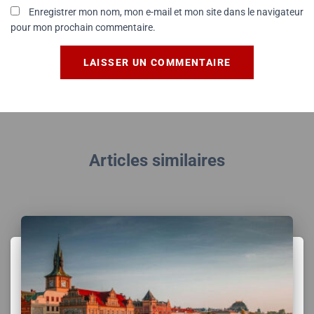
Enregistrer mon nom, mon e-mail et mon site dans le navigateur
pour mon prochain commentaire.
Articles similaires