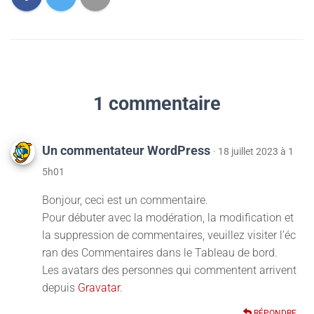
1 commentaire
Un commentateur WordPress
· 18 juillet 2023 à 1
5h01
Bonjour, ceci est un commentaire.
Pour débuter avec la modération, la modification et
la suppression de commentaires, veuillez visiter l’éc
ran des Commentaires dans le Tableau de bord.
Les avatars des personnes qui commentent arrivent
depuis
Gravatar
.
RÉPONDRE